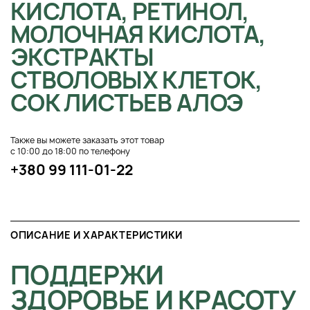
КИСЛОТА, РЕТИНОЛ,
МОЛОЧНАЯ КИСЛОТА,
ЭКСТРАКТЫ
СТВОЛОВЫХ КЛЕТОК,
СОК ЛИСТЬЕВ АЛОЭ
Также вы можете заказать этот товар
с 10:00 до 18:00 по телефону
+380 99 111-01-22
ОПИСАНИЕ И ХАРАКТЕРИСТИКИ
ПОДДЕРЖИ
ЗДОРОВЬЕ И КРАСОТУ