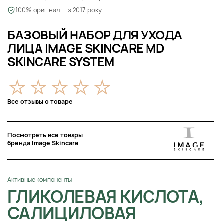
100% оригінал — з 2017 року
БАЗОВЫЙ НАБОР ДЛЯ УХОДА
ЛИЦА IMAGE SKINCARE MD
SKINCARE SYSTEM
Все отзывы о товаре
Посмотреть все товары
бренда Image Skincare
Активные компоненты
ГЛИКОЛЕВАЯ КИСЛОТА,
САЛИЦИЛОВАЯ