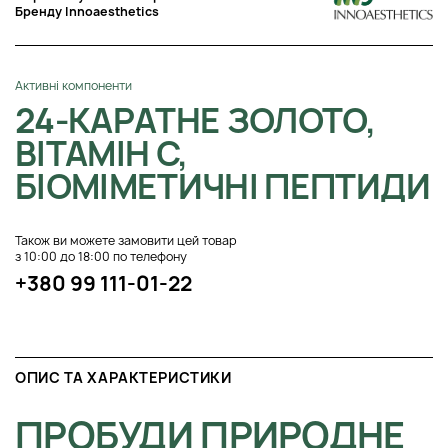
Бренду Innoaesthetics
Активні компоненти
24-КАРАТНЕ ЗОЛОТО,
ВІТАМІН С,
БІОМІМЕТИЧНІ ПЕПТИДИ
Також ви можете замовити цей товар
з 10:00 до 18:00 по телефону
+380 99 111-01-22
ОПИС ТА ХАРАКТЕРИСТИКИ
ПРОБУДИ ПРИРОДНЕ