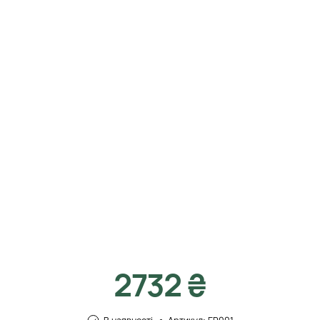
2732 ₴