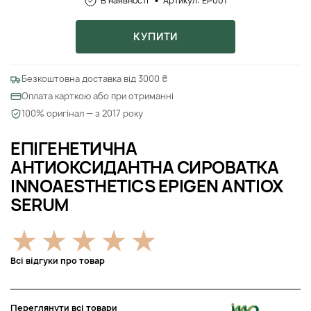
В наявності
Артикул: EP001
КУПИТИ
Безкоштовна доставка від 3000 ₴
Оплата карткою або при отриманні
100% оригінал — з 2017 року
ЕПІГЕНЕТИЧНА
АНТИОКСИДАНТНА СИРОВАТКА
INNOAESTHETICS EPIGEN ANTIOX
SERUM
Всі відгуки про товар
Переглянути всі товари