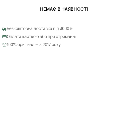
НЕМАЄ В НАЯВНОСТІ
Безкоштовна доставка від 3000 ₴
Оплата карткою або при отриманні
100% оригінал — з 2017 року