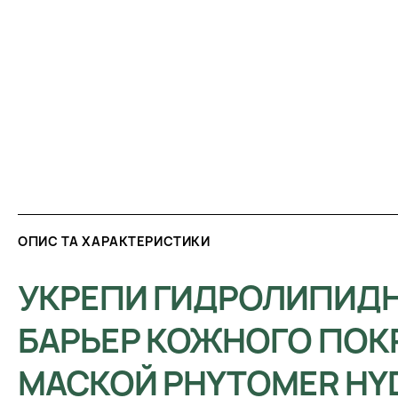
ОПИС ТА ХАРАКТЕРИСТИКИ
УКРЕПИ ГИДРОЛИПИД
БАРЬЕР КОЖНОГО ПОК
МАСКОЙ PHYTOMER HY