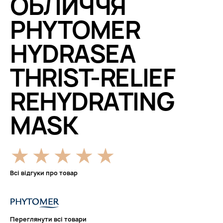
ОБЛИЧЧЯ
PHYTOMER
HYDRASEA
THRIST-RELIEF
REHYDRATING
MASK
Всі відгуки про товар
Переглянути всі товари