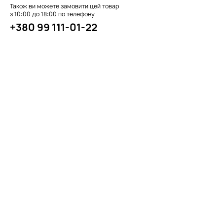
Також ви можете замовити цей товар
з 10:00 до 18:00 по телефону
+380 99 111-01-22