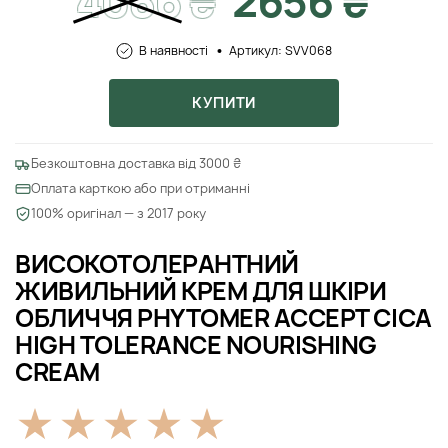
4086
₴
2656 ₴
В наявності
Артикул: SVV068
КУПИТИ
Безкоштовна доставка від 3000 ₴
Оплата карткою або при отриманні
100% оригінал — з 2017 року
ВИСОКОТОЛЕРАНТНИЙ
ЖИВИЛЬНИЙ КРЕМ ДЛЯ ШКІРИ
ОБЛИЧЧЯ PHYTOMER ACCEPT CICA
HIGH TOLERANCE NOURISHING
CREAM