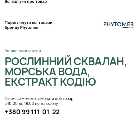
Всі відгуки про товар
Переглянути всі товари
Бренду Phytomer
Активні компоненти
РОСЛИННИЙ СКВАЛАН,
МОРСЬКА ВОДА,
ЕКСТРАКТ КОДІЮ
Також ви можете замовити цей товар
з 10:00 до 18:00 по телефону
+380 99 111-01-22