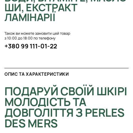
ШИ, ЕКСТРАКТ
ЛАМІНАРІЇ
Також ви можете замовити цей товар
з 10:00 до 18:00 по телефону
+380 99 111-01-22
ОПИС ТА ХАРАКТЕРИСТИКИ
ПОДАРУЙ СВОЇЙ ШКІРІ
МОЛОДІСТЬ ТА
ДОВГОЛІТТЯ З PERLES
DES MERS