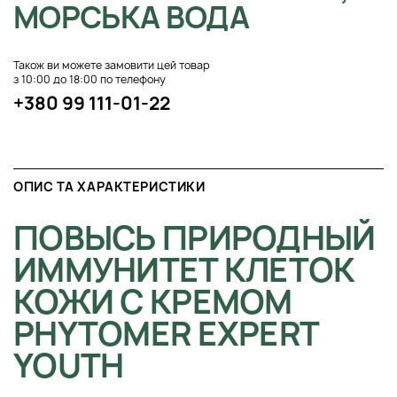
МОРСЬКА ВОДА
Також ви можете замовити цей товар
з 10:00 до 18:00 по телефону
+380 99 111-01-22
ОПИС ТА ХАРАКТЕРИСТИКИ
ПОВЫСЬ ПРИРОДНЫЙ
ИММУНИТЕТ КЛЕТОК
КОЖИ С КРЕМОМ
PHYTOMER EXPERT
YOUTH