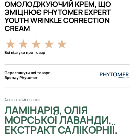
ОМОЛОДЖУЮЧИЙ КРЕМ, ЩО
ЗМІЦНЮЄ PHYTOMER EXPERT
YOUTH WRINKLE CORRECTION
CREAM
Всі відгуки про товар
Переглянути всі товари
Бренду Phytomer
Активні компоненти
ЛАМІНАРІЯ, ОЛІЯ
МОРСЬКОЇ ЛАВАНДИ,
ЕКСТРАКТ САЛІКОРНІЇ,