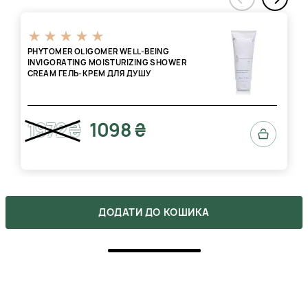
‹
PHYTOMER OLIGOMER WELL-BEING
INVIGORATING MOISTURIZING SHOWER
CREAM ГЕЛЬ-КРЕМ ДЛЯ ДУШУ
1972 ₴
1098 ₴
ДОДАТИ ДО КОШИКА
ВІДГУКИ
2
5
2