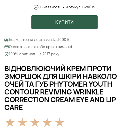
В наявності
Артикул: SVV019
КУПИТИ
Безкоштовна доставка від 3000 ₴
Оплата карткою або при отриманні
100% оригінал — з 2017 року
ВІДНОВЛЮЮЧИЙ КРЕМ ПРОТИ
ЗМОРШОК ДЛЯ ШКІРИ НАВКОЛО
ОЧЕЙ ТА ГУБ PHYTOMER YOUTH
CONTOUR REVIVING WRINKLE
CORRECTION CREAM EYE AND LIP
CARE