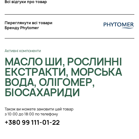
Всі відгуки про товар
Переглянути всі товари
Бренду Phytomer
Активні компоненти
МАСЛО ШИ, РОСЛИННІ
ЕКСТРАКТИ, МОРСЬКА
ВОДА, ОЛІГОМЕР,
БІОСАХАРИДИ
Також ви можете замовити цей товар
з 10:00 до 18:00 по телефону
+380 99 111-01-22