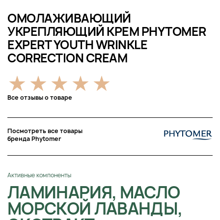
ОМОЛАЖИВАЮЩИЙ
УКРЕПЛЯЮЩИЙ КРЕМ PHYTOMER
EXPERT YOUTH WRINKLE
CORRECTION CREAM
Все отзывы о товаре
Посмотреть все товары
бренда Phytomer
Активные компоненты
ЛАМИНАРИЯ, МАСЛО
МОРСКОЙ ЛАВАНДЫ,