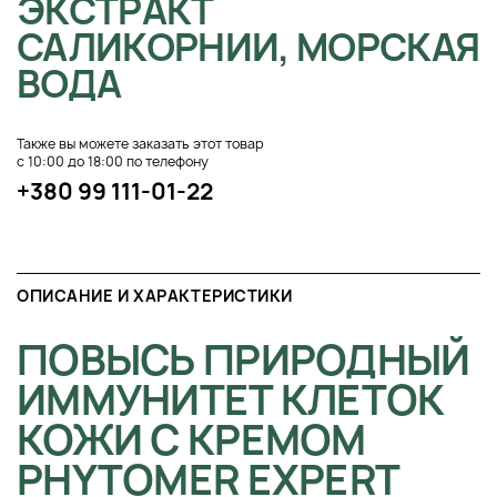
ЭКСТРАКТ
САЛИКОРНИИ, МОРСКАЯ
ВОДА
Также вы можете заказать этот товар
с 10:00 до 18:00 по телефону
+380 99 111-01-22
ОПИСАНИЕ И ХАРАКТЕРИСТИКИ
ПОВЫСЬ ПРИРОДНЫЙ
ИММУНИТЕТ КЛЕТОК
КОЖИ С КРЕМОМ
PHYTOMER EXPERT