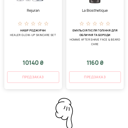
Rejuran
La Biosthetique
НАБІР РЕДЖУРАН
ЕМУЛЬСІЯ ПІСЛЯ ГОЛІННЯ ДЛЯ
HEALER GLOW-UP SKINCARE SET
ОБЛИЧЧЯ ТА БОРОДИ
HOMME AFTER SHAVE FACE & BEARD
CARE
10140 ₴
1160 ₴
ПРЕДЗАКАЗ
ПРЕДЗАКАЗ