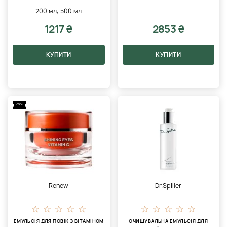
,
200 мл
500 мл
1217 ₴
2853 ₴
КУПИТИ
КУПИТИ
-15%
Renew
Dr.Spiller
ЕМУЛЬСІЯ ДЛЯ ПОВІК З ВІТАМІНОМ
ОЧИЩУВАЛЬНА ЕМУЛЬСІЯ ДЛЯ