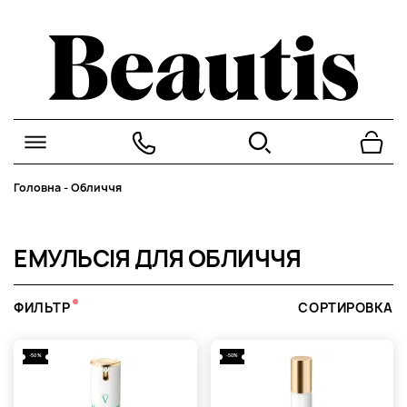
Головна
-
Обличчя
ЕМУЛЬСІЯ ДЛЯ ОБЛИЧЧЯ
ФИЛЬТР
СОРТИРОВКА
-50%
-50%