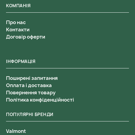
КОМПАНІЯ
Про нас
Контакти
Договір оферти
ІНФОРМАЦІЯ
Поширені запитання
Оплата і доставка
Повернення товару
Політика конфіденційності
ПОПУЛЯРНІ БРЕНДИ
Valmont