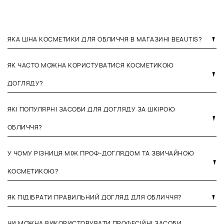
ЯКА ЦІНА КОСМЕТИКИ ДЛЯ ОБЛИЧЧЯ В МАГАЗИНІ BEAUTIS?
ЯК ЧАСТО МОЖНА КОРИСТУВАТИСЯ КОСМЕТИКОЮ
ДОГЛЯДУ?
ЯКІ ПОПУЛЯРНІ ЗАСОБИ ДЛЯ ДОГЛЯДУ ЗА ШКІРОЮ
ОБЛИЧЧЯ?
У ЧОМУ РІЗНИЦЯ МІЖ ПРОФ-ДОГЛЯДОМ ТА ЗВИЧАЙНОЮ
КОСМЕТИКОЮ?
ЯК ПІДІБРАТИ ПРАВИЛЬНИЙ ДОГЛЯД ДЛЯ ОБЛИЧЧЯ?
ЧИ МОЖНА ВИКОРИСТОВУВАТИ ПРОФЕСІЙНІ ЗАСОБИ