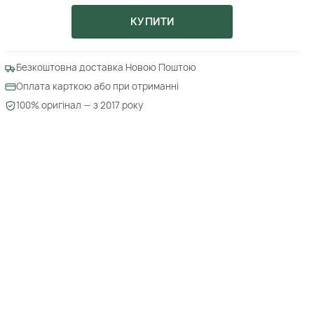
КУПИТИ
Безкоштовна доставка Новою Поштою
Оплата карткою або при отриманні
100% оригінал — з 2017 року