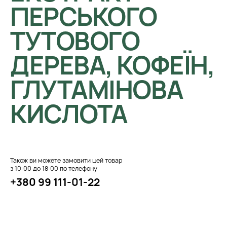
ПЕРСЬКОГО
ТУТОВОГО
ДЕРЕВА, КОФЕЇН,
ГЛУТАМІНОВА
КИСЛОТА
Також ви можете замовити цей товар
з 10:00 до 18:00 по телефону
+380 99 111-01-22