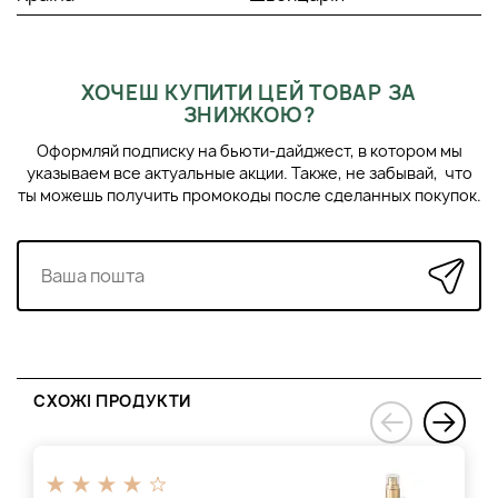
ХОЧЕШ КУПИТИ ЦЕЙ ТОВАР ЗА
ЗНИЖКОЮ?
Оформляй подписку на бьюти-дайджест, в котором мы
указываем все актуальные акции. Также, не забывай, что
ты можешь получить промокоды после сделанных покупок.
СХОЖІ ПРОДУКТИ
›
‹