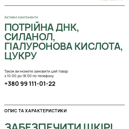
Активні компоненти
ПОТРІЙНА ДНК,
СИЛАНОЛ,
ГІАЛУРОНОВА КИСЛОТА,
ЦУКРУ
Також ви можете замовити цей товар
з 10:00 до 18:00 по телефону
+380 99 111-01-22
ОПИС ТА ХАРАКТЕРИСТИКИ
ЗАБЕЗПЕЧИТИ ШКІРІ