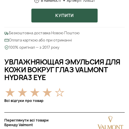
В наявності
Артикул: 705021
КУПИТИ
Безкоштовна доставка Новою Поштою
Оплата карткою або при отриманні
100% оригінал — з 2017 року
УВЛАЖНЯЮЩАЯ ЭМУЛЬСИЯ ДЛЯ
КОЖИ ВОКРУГ ГЛАЗ VALMONT
HYDRA3 EYE
Всі відгуки про товар
Переглянути всі товари
Бренду Valmont