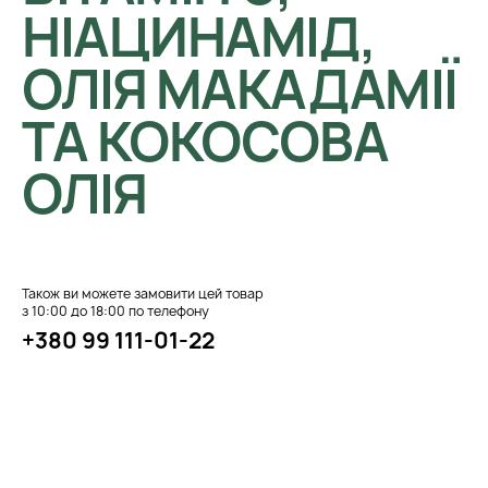
НІАЦИНАМІД,
ОЛІЯ МАКАДАМІЇ
ТА КОКОСОВА
ОЛІЯ
Також ви можете замовити цей товар
з 10:00 до 18:00 по телефону
+380 99 111-01-22