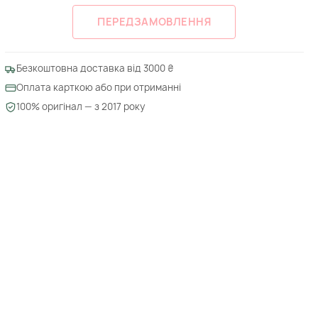
ПЕРЕДЗАМОВЛЕННЯ
Безкоштовна доставка від 3000 ₴
Оплата карткою або при отриманні
100% оригінал — з 2017 року