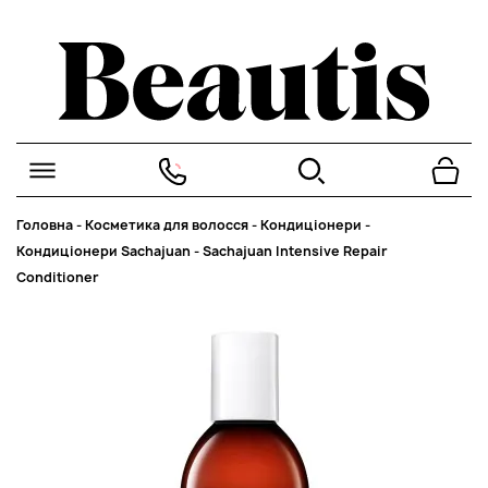
Головна
-
Косметика для волосся
-
Кондиціонери
-
Кондиціонери Sachajuan
-
Sachajuan Intensive Repair
Conditioner