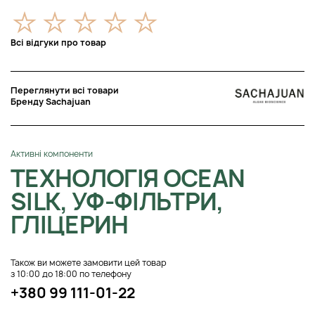
Всі відгуки про товар
Переглянути всі товари
Бренду Sachajuan
Активні компоненти
ТЕХНОЛОГІЯ OCEAN
SILK, УФ-ФІЛЬТРИ,
ГЛІЦЕРИН
Також ви можете замовити цей товар
з 10:00 до 18:00 по телефону
+380 99 111-01-22