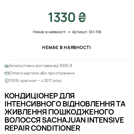
1330 ₴
Немає в наявності
Артикул: SH-158
НЕМАЄ В НАЯВНОСТІ
Безкоштовна доставка від 3000 ₴
Оплата карткою або при отриманні
100% оригінал — з 2017 року
КОНДИЦІОНЕР ДЛЯ
ІНТЕНСИВНОГО ВІДНОВЛЕННЯ ТА
ЖИВЛЕННЯ ПОШКОДЖЕНОГО
ВОЛОССЯ SACHAJUAN INTENSIVE
REPAIR CONDITIONER