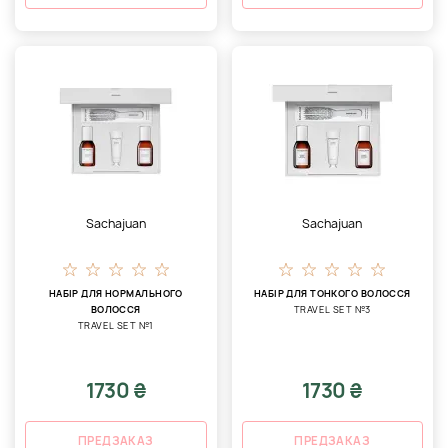
Sachajuan
Sachajuan
НАБІР ДЛЯ НОРМАЛЬНОГО
НАБІР ДЛЯ ТОНКОГО ВОЛОССЯ
ВОЛОССЯ
TRAVEL SET №3
TRAVEL SET №1
1730 ₴
1730 ₴
ПРЕДЗАКАЗ
ПРЕДЗАКАЗ