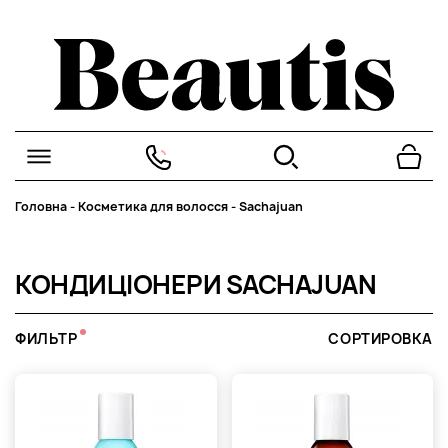
Головна
-
Косметика для волосся
-
Sachajuan
КОНДИЦІОНЕРИ SACHAJUAN
ФИЛЬТР
СОРТИРОВКА