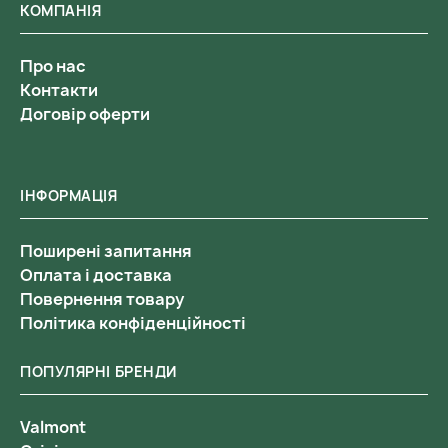
КОМПАНІЯ
Про нас
Контакти
Договір оферти
ІНФОРМАЦІЯ
Поширені запитання
Оплата і доставка
Повернення товару
Політика конфіденційності
ПОПУЛЯРНІ БРЕНДИ
Valmont