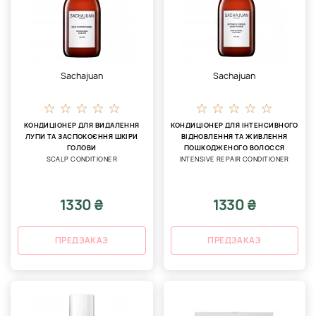
Sachajuan
Sachajuan
КОНДИЦІОНЕР ДЛЯ ВИДАЛЕННЯ
КОНДИЦІОНЕР ДЛЯ ІНТЕНСИВНОГО
ЛУПИ ТА ЗАСПОКОЄННЯ ШКІРИ
ВІДНОВЛЕННЯ ТА ЖИВЛЕННЯ
ГОЛОВИ
ПОШКОДЖЕНОГО ВОЛОССЯ
SCALP CONDITIONER
INTENSIVE REPAIR CONDITIONER
1330 ₴
1330 ₴
ПРЕДЗАКАЗ
ПРЕДЗАКАЗ