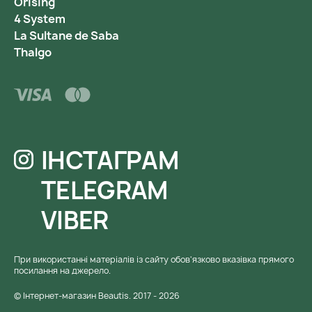
Orising
4 System
La Sultane de Saba
Thalgo
ІНСТАГРАМ
TELEGRAM
VIBER
При використанні матеріалів із сайту обов'язково вказівка ​​прямого
посилання на джерело.
© Інтернет-магазин Beautis. 2017 - 2026