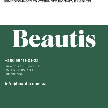
вам приємного та успішного шопінгу в Beautis.
+380 99 111-01-22
Пн — пт: з 10:00 до 18:00
Сб: з 12:00 до 17:00
Нд: вихідний
info@beautis.com.ua