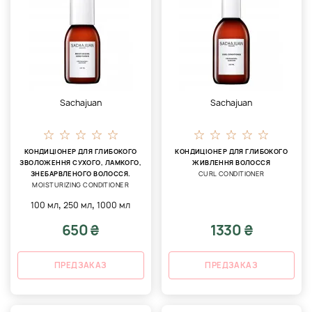
Sachajuan
Sachajuan
КОНДИЦІОНЕР ДЛЯ ГЛИБОКОГО
КОНДИЦІОНЕР ДЛЯ ГЛИБОКОГО
ЗВОЛОЖЕННЯ СУХОГО, ЛАМКОГО,
ЖИВЛЕННЯ ВОЛОССЯ
ЗНЕБАРВЛЕНОГО ВОЛОССЯ.
CURL CONDITIONER
MOISTURIZING CONDITIONER
,
,
100 мл
250 мл
1000 мл
650 ₴
1330 ₴
ПРЕДЗАКАЗ
ПРЕДЗАКАЗ