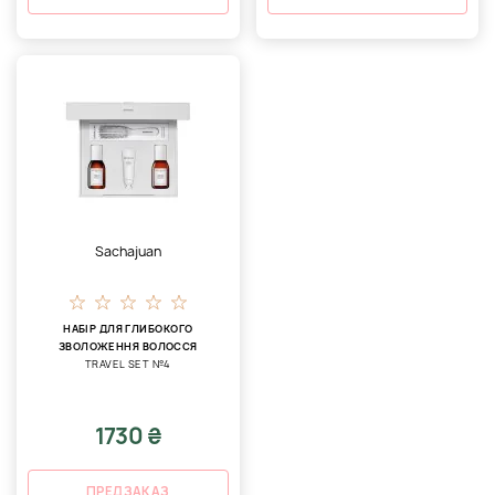
Sachajuan
НАБІР ДЛЯ ГЛИБОКОГО
ЗВОЛОЖЕННЯ ВОЛОССЯ
TRAVEL SET №4
1730 ₴
ПРЕДЗАКАЗ