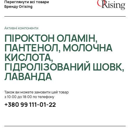
Переглянути всі товари
Бренду Orising
Активні компоненти
ПІРОКТОН ОЛАМІН,
ПАНТЕНОЛ, МОЛОЧНА
КИСЛОТА,
ГІДРОЛІЗОВАНИЙ ШОВК,
ЛАВАНДА
Також ви можете замовити цей товар
з 10:00 до 18:00 по телефону
+380 99 111-01-22