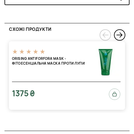
СХОЖІ ПРОДУКТИ
›
‹
ORISING ANTIFORFORA MASK -
ФІТОЕСЕНЦІАЛЬНА МАСКА ПРОТИ ЛУПИ
1375 ₴