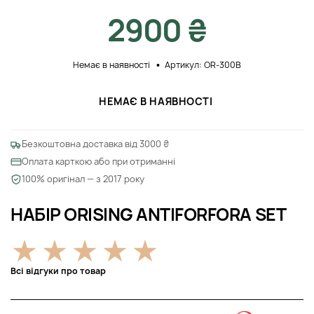
2900 ₴
Немає в наявності
Артикул: OR-300В
НЕМАЄ В НАЯВНОСТІ
Безкоштовна доставка від 3000 ₴
Оплата карткою або при отриманні
100% оригінал — з 2017 року
НАБІР ORISING ANTIFORFORA SET
Всі відгуки про товар