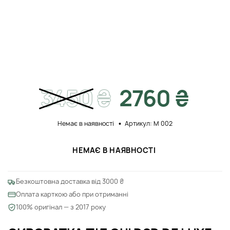
3450
₴
2760 ₴
Немає в наявності
Артикул: M 002
НЕМАЄ В НАЯВНОСТІ
Безкоштовна доставка від 3000 ₴
Оплата карткою або при отриманні
100% оригінал — з 2017 року