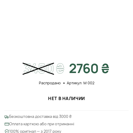
3450
₴
2760 ₴
Распродано
Артикул: M 002
НЕТ В НАЛИЧИИ
Безкоштовна доставка від 3000 ₴
Оплата карткою або при отриманні
100% оригінал — з 2017 року