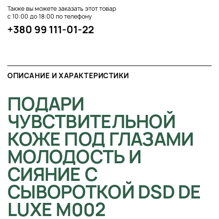
Также вы можете заказать этот товар
с 10:00 до 18:00 по телефону
+380 99 111-01-22
ОПИСАНИЕ И ХАРАКТЕРИСТИКИ
ПОДАРИ
ЧУВСТВИТЕЛЬНОЙ
КОЖЕ ПОД ГЛАЗАМИ
МОЛОДОСТЬ И
СИЯНИЕ С
СЫВОРОТКОЙ DSD DE
LUXE M002