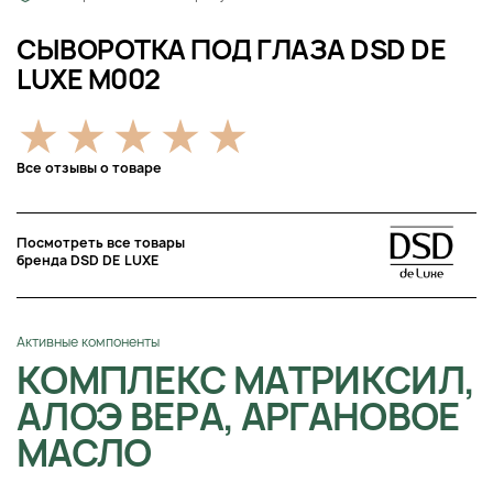
СЫВОРОТКА ПОД ГЛАЗА DSD DE
LUXE M002
Все отзывы о товаре
Посмотреть все товары
бренда DSD DE LUXE
Активные компоненты
КОМПЛЕКС МАТРИКСИЛ,
АЛОЭ ВЕРА, АРГАНОВОЕ
МАСЛО