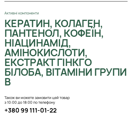
Активні компоненти
КЕРАТИН, КОЛАГЕН,
ПАНТЕНОЛ, КОФЕЇН,
НІАЦИНАМІД,
АМІНОКИСЛОТИ,
ЕКСТРАКТ ГІНКГО
БІЛОБА, ВІТАМІНИ ГРУПИ
B
Також ви можете замовити цей товар
з 10:00 до 18:00 по телефону
+380 99 111-01-22