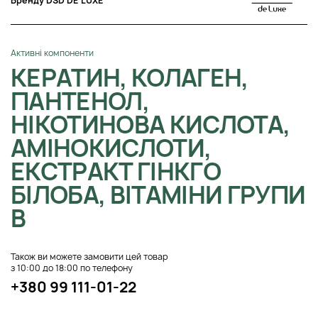
Бренду DSD DE LUXE
Активні компоненти
КЕРАТИН, КОЛАГЕН,
ПАНТЕНОЛ,
НІКОТИНОВА КИСЛОТА,
АМІНОКИСЛОТИ,
ЕКСТРАКТ ГІНКГО
БІЛОБА, ВІТАМІНИ ГРУПИ
B
Також ви можете замовити цей товар
з 10:00 до 18:00 по телефону
+380 99 111-01-22