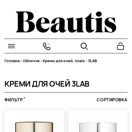
Головна
-
Обличчя
-
Креми для очей, повік
-
3LAB
КРЕМИ ДЛЯ ОЧЕЙ 3LAB
ФИЛЬТР
СОРТИРОВКА