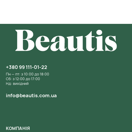
+380 99 111-01-22
Пн — пт: з 10:00 до 18:00
Сб: з 12:00 до 17:00
Нд: вихідний
info@beautis.com.ua
КОМПАНІЯ