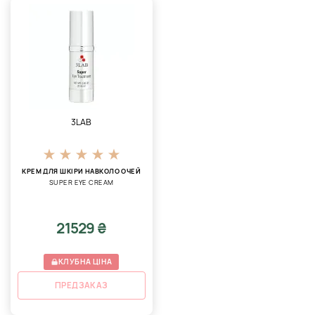
3LAB
КРЕМ ДЛЯ ШКІРИ НАВКОЛО ОЧЕЙ
SUPER EYE CREAM
21529 ₴
КЛУБНА ЦІНА
ПРЕДЗАКАЗ