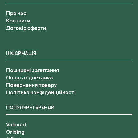
Про нас
Контакти
Договір оферти
ІНФОРМАЦІЯ
Поширені запитання
Оплата і доставка
Повернення товару
Політика конфіденційності
ПОПУЛЯРНІ БРЕНДИ
Valmont
Orising