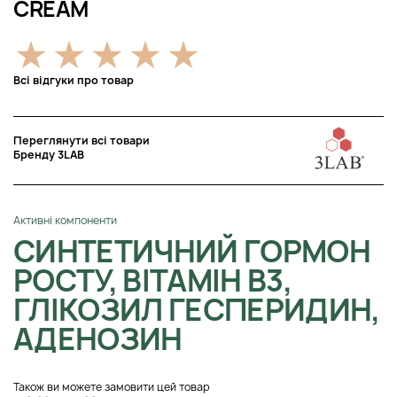
CREAM
Всі відгуки про товар
Переглянути всі товари
Бренду 3LAB
Активні компоненти
СИНТЕТИЧНИЙ ГОРМОН
РОСТУ, ВІТАМІН В3,
ГЛІКОЗИЛ ГЕСПЕРИДИН,
АДЕНОЗИН
Також ви можете замовити цей товар