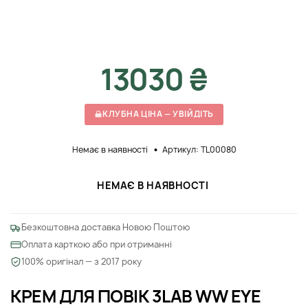
13030 ₴
КЛУБНА ЦІНА — УВІЙДІТЬ
Немає в наявності
Артикул: TL00080
НЕМАЄ В НАЯВНОСТІ
Безкоштовна доставка Новою Поштою
Оплата карткою або при отриманні
100% оригінал — з 2017 року
КРЕМ ДЛЯ ПОВІК 3LAB WW EYE