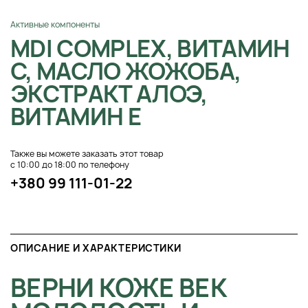
Активные компоненты
MDI COMPLEX, ВИТАМИН
С, МАСЛО ЖОЖОБА,
ЭКСТРАКТ АЛОЭ,
ВИТАМИН Е
Также вы можете заказать этот товар
с 10:00 до 18:00 по телефону
+380 99 111-01-22
ОПИСАНИЕ И ХАРАКТЕРИСТИКИ
ВЕРНИ КОЖЕ ВЕК