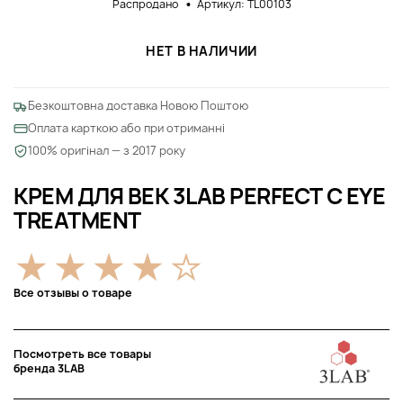
Распродано
Артикул: TL00103
НЕТ В НАЛИЧИИ
Безкоштовна доставка Новою Поштою
Оплата карткою або при отриманні
100% оригінал — з 2017 року
КРЕМ ДЛЯ ВЕК 3LAB PERFECT C EYE
TREATMENT
Все отзывы о товаре
Посмотреть все товары
бренда 3LAB