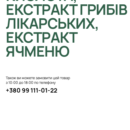
ЕКСТРАКТ ГРИБІВ
ЛІКАРСЬКИХ,
ЕКСТРАКТ
ЯЧМЕНЮ
Також ви можете замовити цей товар
з 10:00 до 18:00 по телефону
+380 99 111-01-22