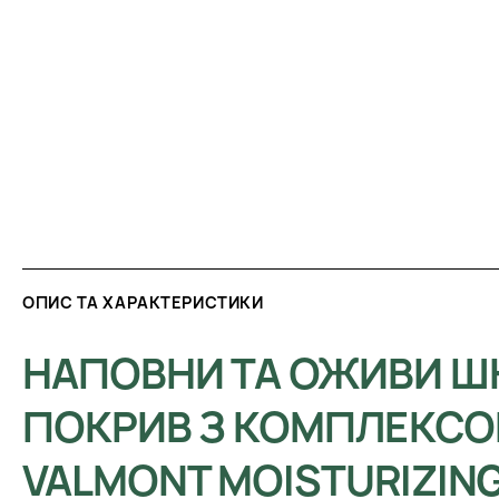
ОПИС ТА ХАРАКТЕРИСТИКИ
НАПОВНИ ТА ОЖИВИ Ш
ПОКРИВ З КОМПЛЕКС
VALMONT MOISTURIZIN