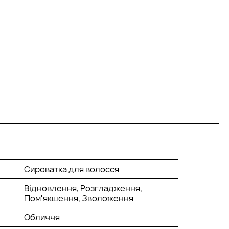
Сироватка для волосся
Відновлення, Розгладження,
Пом'якшення, Зволоження
Обличчя