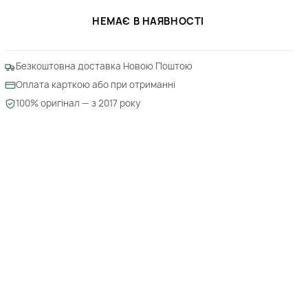
НЕМАЄ В НАЯВНОСТІ
Безкоштовна доставка Новою Поштою
Оплата карткою або при отриманні
100% оригінал — з 2017 року