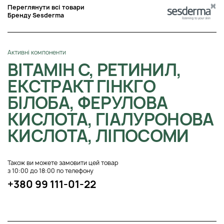
Переглянути всі товари
Бренду Sesderma
Активні компоненти
ВІТАМІН C, РЕТИНИЛ,
ЕКСТРАКТ ГІНКГО
БІЛОБА, ФЕРУЛОВА
КИСЛОТА, ГІАЛУРОНОВА
КИСЛОТА, ЛІПОСОМИ
Також ви можете замовити цей товар
з 10:00 до 18:00 по телефону
+380 99 111-01-22