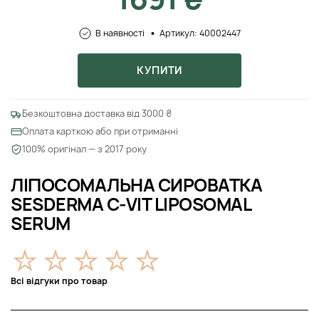
В наявності
Артикул: 40002447
КУПИТИ
Безкоштовна доставка від 3000 ₴
Оплата карткою або при отриманні
100% оригінал — з 2017 року
ЛІПОСОМАЛЬНА СИРОВАТКА
SESDERMA C-VIT LIPOSOMAL
SERUM
Всі відгуки про товар