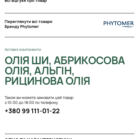
Всі відгуки про товар
Переглянути всі товари
Бренду Phytomer
Активні компоненти
ОЛІЯ ШИ, АБРИКОСОВА
ОЛІЯ, АЛЬГІН,
РИЦИНОВА ОЛІЯ
Також ви можете замовити цей товар
з 10:00 до 18:00 по телефону
+380 99 111-01-22