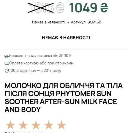
1613
₴
1049 ₴
Немає в наявності
Артикул: SOV160
НЕМАЄ В НАЯВНОСТІ
Безкоштовна доставка від 3000 ₴
Оплата карткою або при отриманні
100% оригінал — з 2017 року
МОЛОЧКО ДЛЯ ОБЛИЧЧЯ ТА ТІЛА
ПІСЛЯ СОНЦЯ PHYTOMER SUN
SOOTHER AFTER-SUN MILK FACE
AND BODY