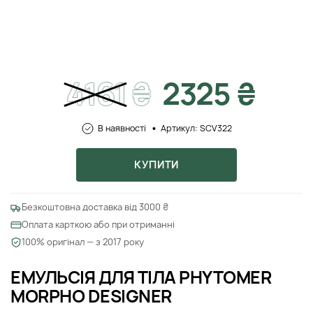
4161
₴
2325 ₴
В наявності
Артикул: SCV322
КУПИТИ
Безкоштовна доставка від 3000 ₴
Оплата карткою або при отриманні
100% оригінал — з 2017 року
ЕМУЛЬСІЯ ДЛЯ ТІЛА PHYTOMER
MORPHO DESIGNER