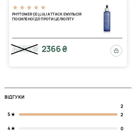
PHYTOMER CELLULI ATTACK ЕМУЛЬСІЯ
ПОСИЛЕНОЇ ДІЇ ПРОТИ ЦЕЛЮЛІТУ
4432 ₴
2366 ₴
ВІДГУКИ
2
5
2
4
0