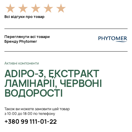
Всі відгуки про товар
Переглянути всі товари
Бренду Phytomer
Активні компоненти
ADIPO-3, ЕКСТРАКТ
ЛАМІНАРІЇ, ЧЕРВОНІ
ВОДОРОСТІ
Також ви можете замовити цей товар
з 10:00 до 18:00 по телефону
+380 99 111-01-22