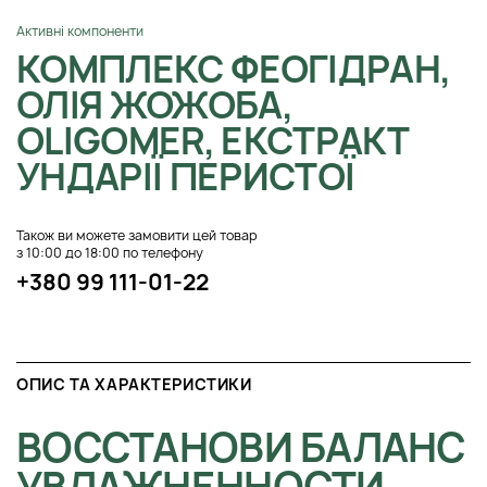
Активні компоненти
КОМПЛЕКС ФЕОГІДРАН,
ОЛІЯ ЖОЖОБА,
OLIGOMER, ЕКСТРАКТ
УНДАРІЇ ПЕРИСТОЇ
Також ви можете замовити цей товар
з 10:00 до 18:00 по телефону
+380 99 111-01-22
ОПИС ТА ХАРАКТЕРИСТИКИ
ВОССТАНОВИ БАЛАНС
УВЛАЖНЕННОСТИ