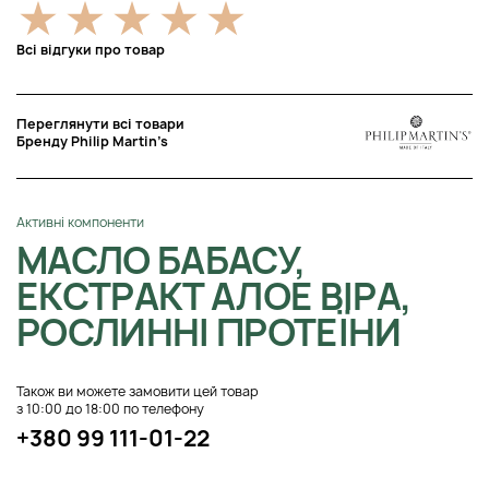
Всі відгуки про товар
Переглянути всі товари
Бренду Philip Martin’s
Активні компоненти
МАСЛО БАБАСУ,
ЕКСТРАКТ АЛОЕ ВІРА,
РОСЛИННІ ПРОТЕЇНИ
Також ви можете замовити цей товар
з 10:00 до 18:00 по телефону
+380 99 111-01-22