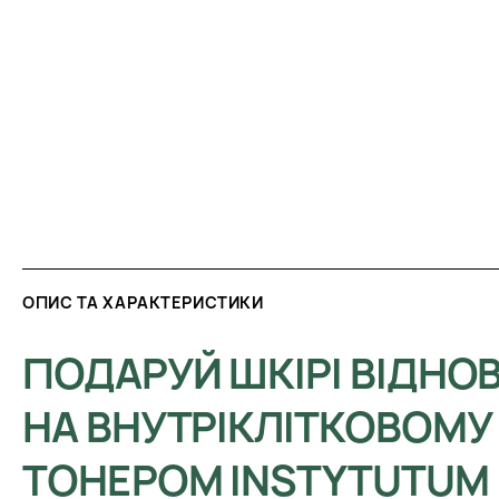
ОПИС ТА ХАРАКТЕРИСТИКИ
ПОДАРУЙ ШКІРІ ВІДНО
НА ВНУТРІКЛІТКОВОМУ Р
ТОНЕРОМ INSTYTUTUM