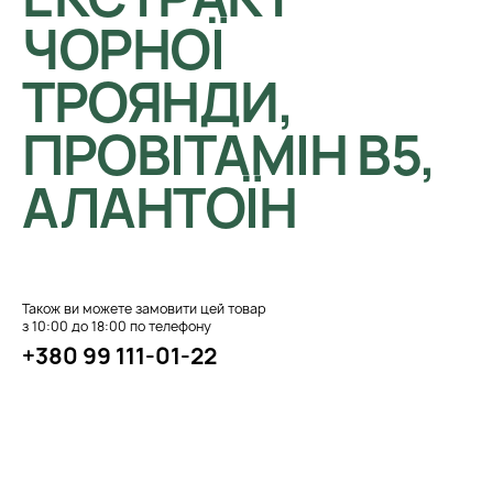
ЧОРНОЇ
ТРОЯНДИ,
ПРОВІТАМІН B5,
АЛАНТОЇН
Також ви можете замовити цей товар
з 10:00 до 18:00 по телефону
+380 99 111-01-22