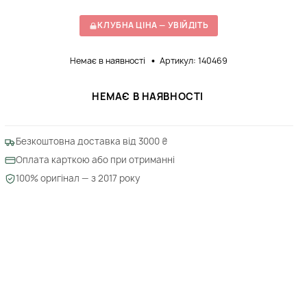
КЛУБНА ЦІНА — УВІЙДІТЬ
Немає в наявності
Артикул: 140469
НЕМАЄ В НАЯВНОСТІ
Безкоштовна доставка від 3000 ₴
Оплата карткою або при отриманні
100% оригінал — з 2017 року