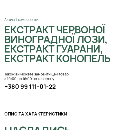
Активні компоненти
ЕКСТРАКТ ЧЕРВОНОЇ
ВИНОГРАДНОЇ ЛОЗИ,
ЕКСТРАКТ ГУАРАНИ,
ЕКСТРАКТ КОНОПЕЛЬ
Також ви можете замовити цей товар
з 10:00 до 18:00 по телефону
+380 99 111-01-22
ОПИС ТА ХАРАКТЕРИСТИКИ