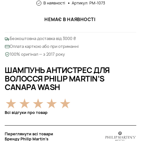
В наявності
Артикул: PM-1073
НЕМАЄ В НАЯВНОСТІ
Безкоштовна доставка від 3000 ₴
Оплата карткою або при отриманні
100% оригінал — з 2017 року
ШАМПУНЬ АНТИСТРЕС ДЛЯ
ВОЛОССЯ PHILIP MARTIN’S
CANAPA WASH
Всі відгуки про товар
Переглянути всі товари
Бренду Philip Martin’s