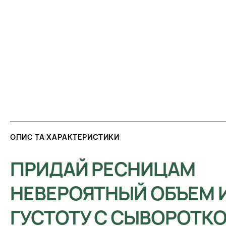
ОПИС ТА ХАРАКТЕРИСТИКИ
ПРИДАЙ РЕСНИЦАМ
НЕВЕРОЯТНЫЙ ОБЪЕМ 
ГУСТОТУ С СЫВОРОТК