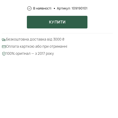
В наявності
Артикул: 109190101
КУПИТИ
Безкоштовна доставка від 3000 ₴
Оплата карткою або при отриманні
100% оригінал — з 2017 року