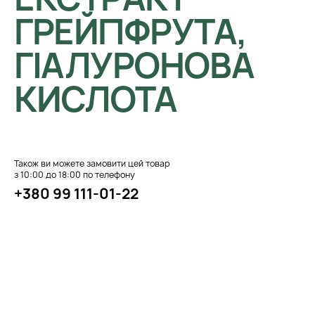
ГРЕЙПФРУТА,
ГІАЛУРОНОВА
КИСЛОТА
Також ви можете замовити цей товар
з 10:00 до 18:00 по телефону
+380 99 111-01-22