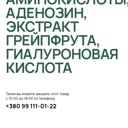
АДЕНОЗИН,
ЭКСТРАКТ
ГРЕЙПФРУТА,
ГИАЛУРОНОВАЯ
КИСЛОТА
Также вы можете заказать этот товар
с 10:00 до 18:00 по телефону
+380 99 111-01-22