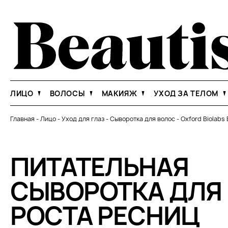
ЛИЦО
ВОЛОСЫ
МАКИЯЖ
УХОД ЗА ТЕЛОМ
Главная
-
Лицо
-
Уход для глаз
-
Сыворотка для волос
-
Oxford Biolabs 
ПИТАТЕЛЬНАЯ
СЫВОРОТКА ДЛЯ
РОСТА РЕСНИЦ