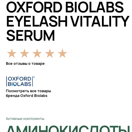
OXFORD BIOLABS
EYELASH VITALITY
SERUM
Все отзывы о товаре
Посмотреть все товары
бренда Oxford Biolabs
Активные компоненты
АМИНОКИСЛОТЫ