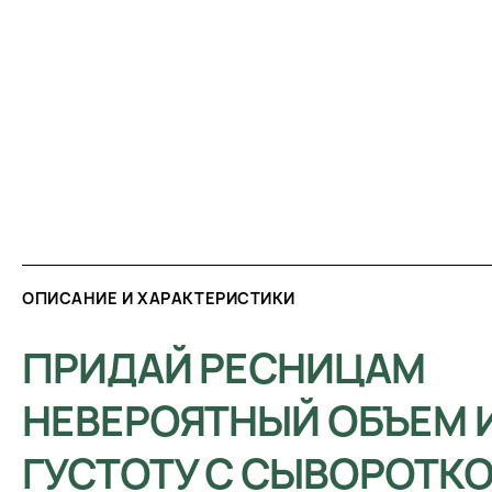
ОПИСАНИЕ И ХАРАКТЕРИСТИКИ
ПРИДАЙ РЕСНИЦАМ
НЕВЕРОЯТНЫЙ ОБЪЕМ 
ГУСТОТУ С СЫВОРОТК