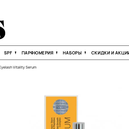
SPF
ПАРФЮМЕРИЯ
НАБОРЫ
СКИДКИ И АКЦИ
Eyelash Vitality Serum