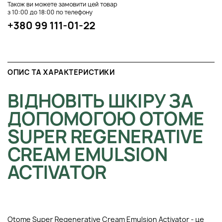
Також ви можете замовити цей товар
з 10:00 до 18:00 по телефону
+380 99 111-01-22
ОПИС ТА ХАРАКТЕРИСТИКИ
ВІДНОВІТЬ ШКІРУ ЗА
ДОПОМОГОЮ OTOME
SUPER REGENERATIVE
CREAM EMULSION
ACTIVATOR
Otome Super Regenerative Cream Emulsion Activator - це