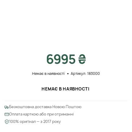
6995 ₴
Немає в наявності
Артикул: 183000
НЕМАЄ В НАЯВНОСТІ
Безкоштовна доставка Новою Поштою
Оплата карткою або при отриманні
100% оригінал — з 2017 року