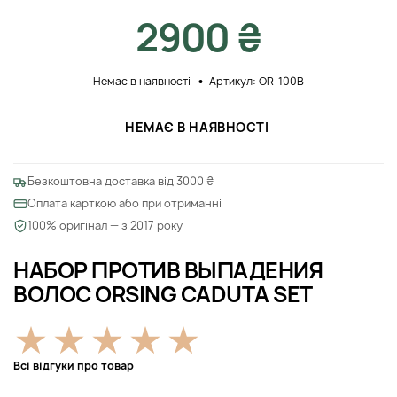
2900 ₴
Немає в наявності
Артикул: OR-100В
НЕМАЄ В НАЯВНОСТІ
Безкоштовна доставка від 3000 ₴
Оплата карткою або при отриманні
100% оригінал — з 2017 року
НАБОР ПРОТИВ ВЫПАДЕНИЯ
ВОЛОС ORSING CADUTA SET
Всі відгуки про товар