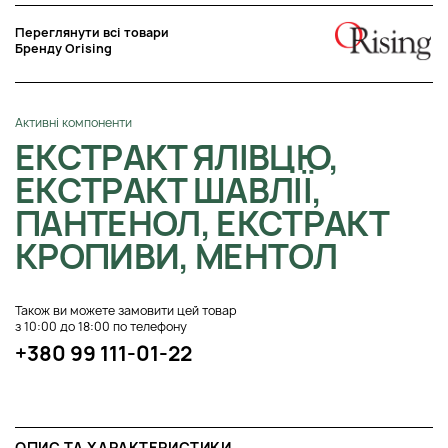
Переглянути всі товари
Бренду Orising
Активні компоненти
ЕКСТРАКТ ЯЛІВЦЮ,
ЕКСТРАКТ ШАВЛІЇ,
ПАНТЕНОЛ, ЕКСТРАКТ
КРОПИВИ, МЕНТОЛ
Також ви можете замовити цей товар
з 10:00 до 18:00 по телефону
+380 99 111-01-22
ОПИС ТА ХАРАКТЕРИСТИКИ