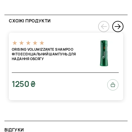
СХОЖІ ПРОДУКТИ
›
‹
ORISING VOLUMIZZANTE SHAMPOO
ФІТОЕСЕНЦІАЛЬНИЙ ШАМПУНЬ ДЛЯ
НАДАННЯ ОБСЯГУ
1250 ₴
ВІДГУКИ