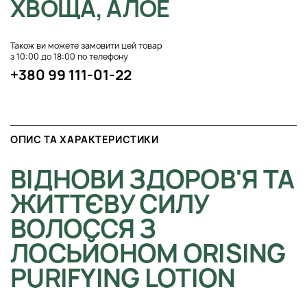
ХВОЩА, АЛОЕ
Також ви можете замовити цей товар
з 10:00 до 18:00 по телефону
+380 99 111-01-22
ОПИС ТА ХАРАКТЕРИСТИКИ
ВІДНОВИ ЗДОРОВ'Я ТА
ЖИТТЄВУ СИЛУ
ВОЛОССЯ З
ЛОСЬЙОНОМ ORISING
PURIFYING LOTION