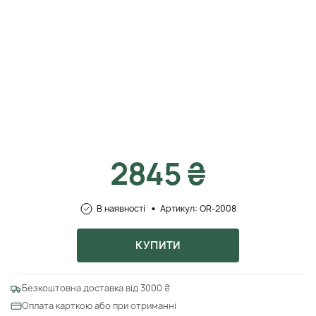
2845 ₴
В наявності
Артикул: OR-2008
КУПИТИ
Безкоштовна доставка від 3000 ₴
Оплата карткою або при отриманні