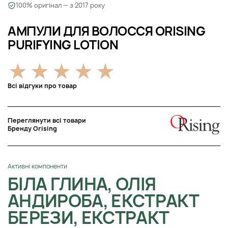
100% оригінал — з 2017 року
АМПУЛИ ДЛЯ ВОЛОССЯ ORISING
PURIFYING LOTION
Всі відгуки про товар
Переглянути всі товари
Бренду Orising
Активні компоненти
БІЛА ГЛИНА, ОЛІЯ
АНДИРОБА, ЕКСТРАКТ
БЕРЕЗИ, ЕКСТРАКТ