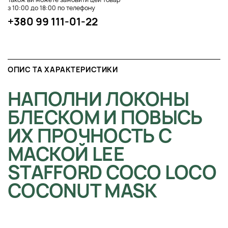
з 10:00 до 18:00 по телефону
+380 99 111-01-22
ОПИС ТА ХАРАКТЕРИСТИКИ
НАПОЛНИ ЛОКОНЫ
БЛЕСКОМ И ПОВЫСЬ
ИХ ПРОЧНОСТЬ С
МАСКОЙ LEE
STAFFORD COCO LOCO
COCONUT MASK