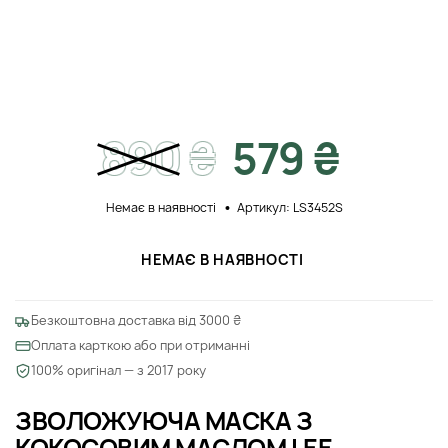
890
₴
579 ₴
Немає в наявності
Артикул: LS3452S
НЕМАЄ В НАЯВНОСТІ
Безкоштовна доставка від 3000 ₴
Оплата карткою або при отриманні
100% оригінал — з 2017 року
ЗВОЛОЖУЮЧА МАСКА З