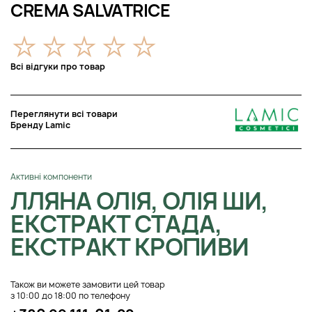
CREMA SALVATRICE
Всі відгуки про товар
Переглянути всі товари
Бренду Lamic
Активні компоненти
ЛЛЯНА ОЛІЯ, ОЛІЯ ШИ,
ЕКСТРАКТ СТАДА,
ЕКСТРАКТ КРОПИВИ
Також ви можете замовити цей товар
з 10:00 до 18:00 по телефону