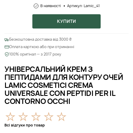
В наявності
Артикул: Lamic_41
КУПИТИ
Безкоштовна доставка від 3000 ₴
Оплата карткою або при отриманні
100% оригінал — з 2017 року
УНІВЕРСАЛЬНИЙ КРЕМ З
ПЕПТИДАМИ ДЛЯ КОНТУРУ ОЧЕЙ
LAMIC COSMETICI CREMA
UNIVERSALE CON PEPTIDI PER IL
CONTORNO OCCHI
Всі відгуки про товар