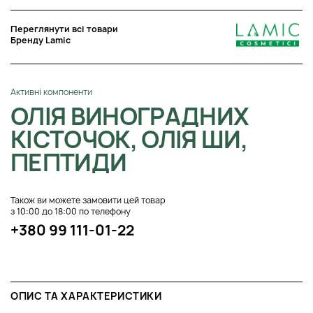
Переглянути всі товари
Бренду Lamic
Активні компоненти
ОЛІЯ ВИНОГРАДНИХ
КІСТОЧОК, ОЛІЯ ШИ,
ПЕПТИДИ
Також ви можете замовити цей товар
з 10:00 до 18:00 по телефону
+380 99 111-01-22
ОПИС ТА ХАРАКТЕРИСТИКИ