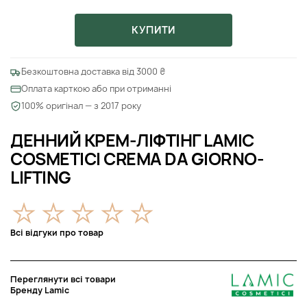
КУПИТИ
Безкоштовна доставка від 3000 ₴
Оплата карткою або при отриманні
100% оригінал — з 2017 року
ДЕННИЙ КРЕМ-ЛІФТІНГ LAMIC
COSMETICI CREMA DA GIORNO-
LIFTING
Всі відгуки про товар
Переглянути всі товари
Бренду Lamic