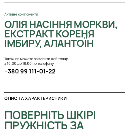
Активні компоненти
ОЛІЯ НАСІННЯ МОРКВИ,
ЕКСТРАКТ КОРЕНЯ
ІМБИРУ, АЛАНТОЇН
Також ви можете замовити цей товар
з 10:00 до 18:00 по телефону
+380 99 111-01-22
ОПИС ТА ХАРАКТЕРИСТИКИ
ПОВЕРНІТЬ ШКІРІ
ПРУЖНІСТЬ ЗА