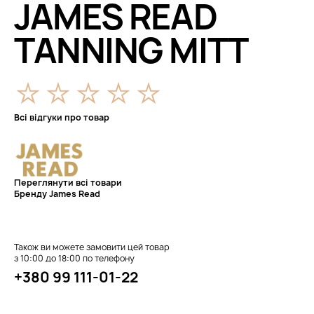
JAMES READ
TANNING MITT
Всі відгуки про товар
Переглянути всі товари
Бренду James Read
Також ви можете замовити цей товар
з 10:00 до 18:00 по телефону
+380 99 111-01-22