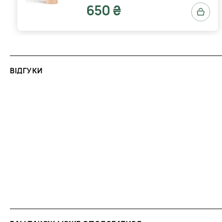
650 ₴
ВІДГУКИ