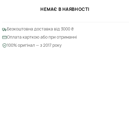
НЕМАЄ В НАЯВНОСТІ
Безкоштовна доставка від 3000 ₴
Оплата карткою або при отриманні
100% оригінал — з 2017 року