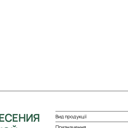
ЕСЕНИЯ
Вид продукції
Призначення