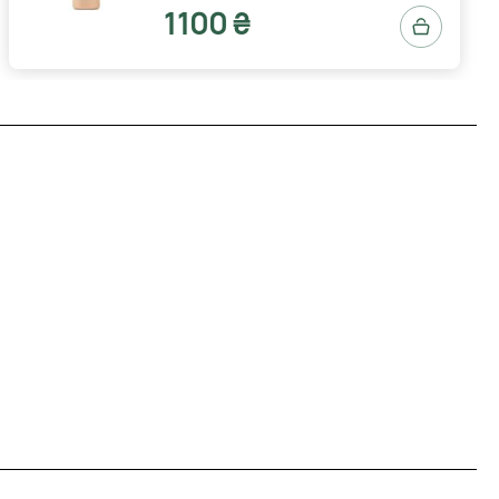
1100 ₴