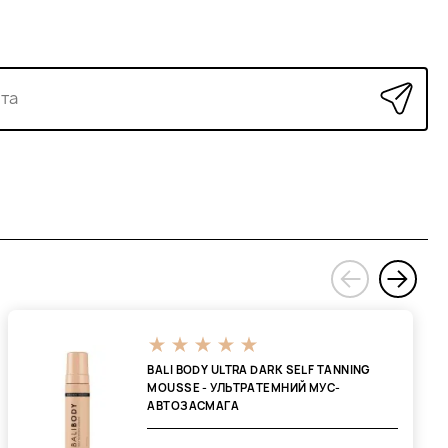
›
‹
BALI BODY ULTRA DARK SELF TANNING
MOUSSE - УЛЬТРАТЕМНИЙ МУС-
АВТОЗАСМАГА