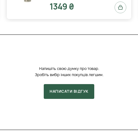
1349 ₴
Напишіть свою думку про товар.
Зробіть вибір інших покупців легшим.
НАПИСАТИ ВІДГУК