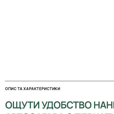
ОПИС ТА ХАРАКТЕРИСТИКИ
ОЩУТИ УДОБСТВО НАН