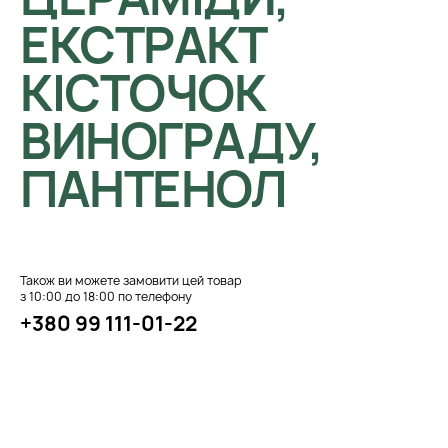
ЕКСТРАКТ
КІСТОЧОК
ВИНОГРАДУ,
ПАНТЕНОЛ
Також ви можете замовити цей товар
з 10:00 до 18:00 по телефону
+380 99 111-01-22