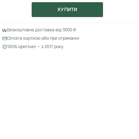
КУПИТИ
Безкоштовна доставка від 3000 ₴
Оплата карткою або при отриманні
100% оригінал — з 2017 року