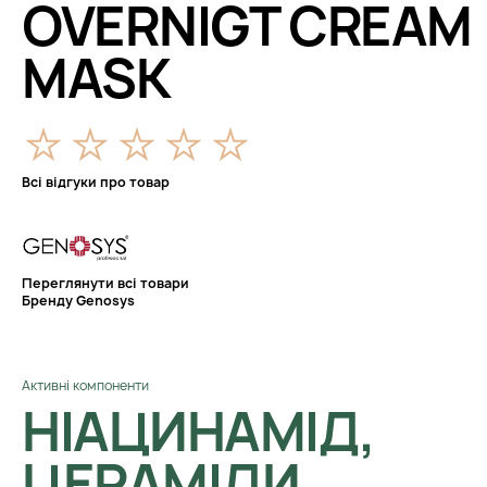
OVERNIGT CREAM
MASK
Всі відгуки про товар
Переглянути всі товари
Бренду Genosys
Активні компоненти
НІАЦИНАМІД,
ЦЕРАМІДИ,