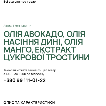
Всі відгуки про товар
Активні компоненти
ОЛІЯ АВОКАДО, ОЛІЯ
НАСІННЯ ДИНІ, ОЛІЯ
МАНГО, ЕКСТРАКТ
ЦУКРОВОЇ ТРОСТИНИ
Також ви можете замовити цей товар
з 10:00 до 18:00 по телефону
+380 99 111-01-22
ОПИС ТА ХАРАКТЕРИСТИКИ