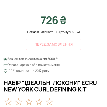
726 ₴
Немає в наявності
Артикул: 59831
ПЕРЕДЗАМОВЛЕННЯ
Безкоштовна доставка від 3000 ₴
Оплата карткою або при отриманні
100% оригінал — з 2017 року
НАБІР "ІДЕАЛЬНІ ЛОКОНИ" ECRU
NEW YORK CURL DEFINING KIT