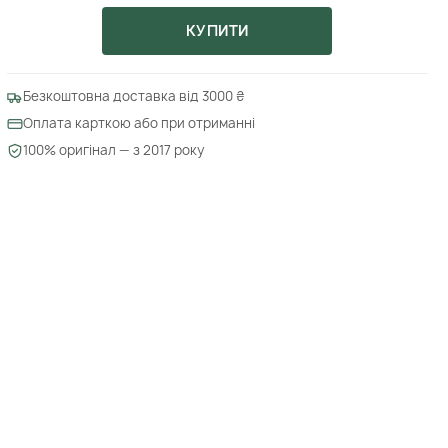
КУПИТИ
Безкоштовна доставка від 3000 ₴
Оплата карткою або при отриманні
100% оригінал — з 2017 року