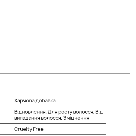
Харчова добавка
Відновлення, Для росту волосся, Від
випадання волосся, Зміцнення
Cruelty Free