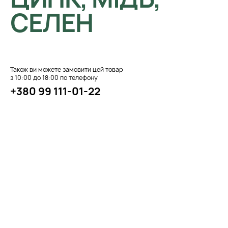
СЕЛЕН
Також ви можете замовити цей товар
з 10:00 до 18:00 по телефону
+380 99 111-01-22