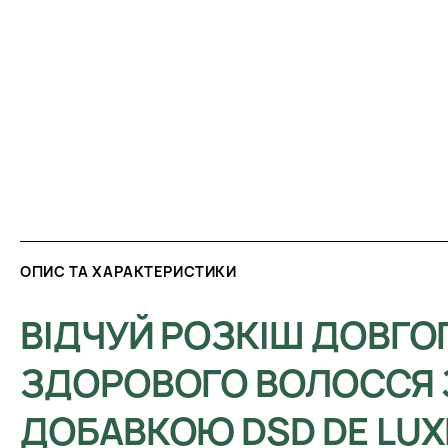
ОПИС ТА ХАРАКТЕРИСТИКИ
ВІДЧУЙ РОЗКІШ ДОВГОГ
ЗДОРОВОГО ВОЛОССЯ 
ДОБАВКОЮ DSD DE LUX