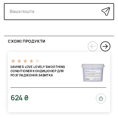
СХОЖІ ПРОДУКТИ
›
‹
DAVINES LOVE LOVELY SMOOTHING
CONDITIONER КОНДИЦІОНЕР ДЛЯ
РОЗГЛАДЖЕННЯ ЗАВИТКА
624 ₴