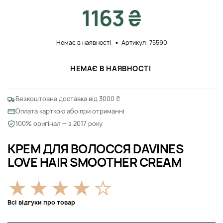
1163 ₴
Немає в наявності
Артикул: 75590
НЕМАЄ В НАЯВНОСТІ
Безкоштовна доставка від 3000 ₴
Оплата карткою або при отриманні
100% оригінал — з 2017 року
КРЕМ ДЛЯ ВОЛОССЯ DAVINES
LOVE HAIR SMOOTHER CREAM
Всі відгуки про товар