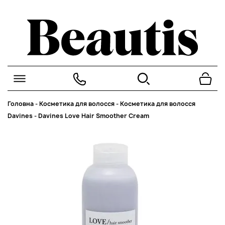
Головна
-
Косметика для волосся
-
Косметика для волосся
Davines
-
Davines Love Hair Smoother Cream