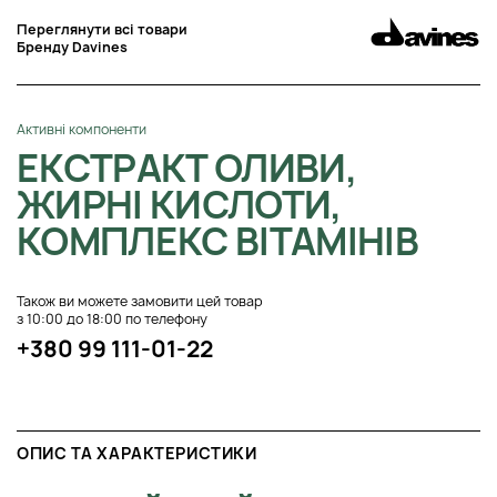
Переглянути всі товари
Бренду Davines
Активні компоненти
ЕКСТРАКТ ОЛИВИ,
ЖИРНІ КИСЛОТИ,
КОМПЛЕКС ВІТАМІНІВ
Також ви можете замовити цей товар
з 10:00 до 18:00 по телефону
+380 99 111-01-22
ОПИС ТА ХАРАКТЕРИСТИКИ