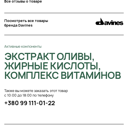
Все отзывы о товаре
Посмотреть все товары
бренда Davines
Активные компоненты
ЭКСТРАКТ ОЛИВЫ,
ЖИРНЫЕ КИСЛОТЫ,
КОМПЛЕКС ВИТАМИНОВ
Также вы можете заказать этот товар
с 10:00 до 18:00 по телефону
+380 99 111-01-22