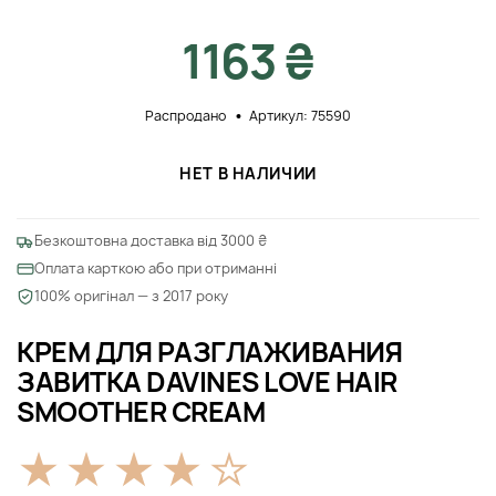
1163 ₴
Распродано
Артикул: 75590
НЕТ В НАЛИЧИИ
Безкоштовна доставка від 3000 ₴
Оплата карткою або при отриманні
100% оригінал — з 2017 року
КРЕМ ДЛЯ РАЗГЛАЖИВАНИЯ
ЗАВИТКА DAVINES LOVE HAIR
SMOOTHER CREAM