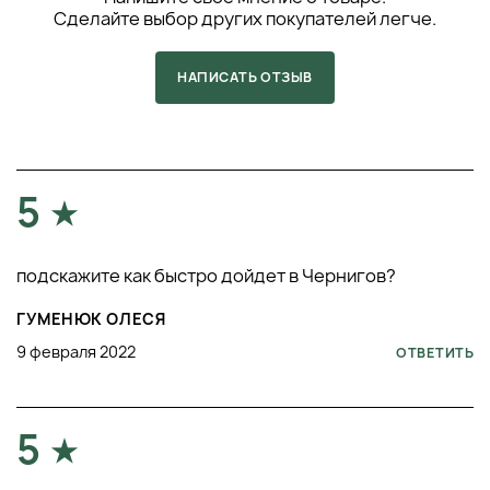
Сделайте выбор других покупателей легче.
НАПИСАТЬ ОТЗЫВ
5
подскажите как быстро дойдет в Чернигов?
ГУМЕНЮК ОЛЕСЯ
9 февраля 2022
ОТВЕТИТЬ
5