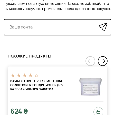
указываем все актуальные акции. Также, не забывай, что
ты можешь получить промокоды после сделанных покупок.
ПОХОЖИЕ ПРОДУКТЫ
›
‹
DAVINES LOVE LOVELY SMOOTHING
CONDITIONER КОНДИЦИОНЕР ДЛЯ
РАЗГЛАЖИВАНИЯ ЗАВИТКА
624 ₴