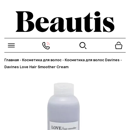
Главная
-
Косметика для волос
-
Косметика для волос Davines
-
Davines Love Hair Smoother Cream