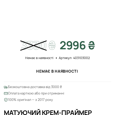
3330
₴
2996 ₴
Немає в наявності
Артикул: 403103002
НЕМАЄ В НАЯВНОСТІ
Безкоштовна доставка від 3000 ₴
Оплата карткою або при отриманні
100% оригінал — з 2017 року
МАТУЮЧИЙ КРЕМ-ПРАЙМЕР