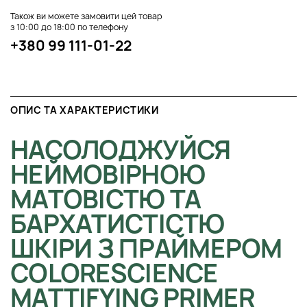
Також ви можете замовити цей товар
з 10:00 до 18:00 по телефону
+380 99 111-01-22
ОПИС ТА ХАРАКТЕРИСТИКИ
НАСОЛОДЖУЙСЯ
НЕЙМОВІРНОЮ
МАТОВІСТЮ ТА
БАРХАТИСТІСТЮ
ШКІРИ З ПРАЙМЕРОМ
COLORESCIENCE
MATTIFYING PRIMER