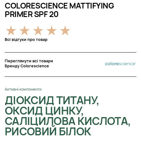
COLORESCIENCE MATTIFYING
PRIMER SPF 20
Всі відгуки про товар
Переглянути всі товари
Бренду Colorescience
Активні компоненти
ДІОКСИД ТИТАНУ,
ОКСИД ЦИНКУ,
САЛІЦИЛОВА КИСЛОТА,
РИСОВИЙ БІЛОК