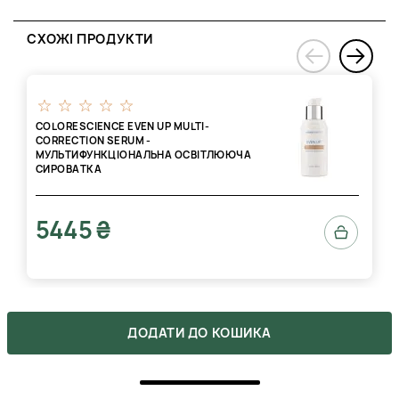
СХОЖІ ПРОДУКТИ
›
‹
COLORESCIENCE EVEN UP MULTI-
CORRECTION SERUM -
МУЛЬТИФУНКЦІОНАЛЬНА ОСВІТЛЮЮЧА
СИРОВАТКА
5445 ₴
ДОДАТИ ДО КОШИКА
ВІДГУКИ
1