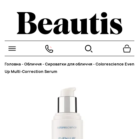
Головна
-
Обличчя
-
Сироватки для обличчя
-
Colorescience Even
Up Multi-Correction Serum