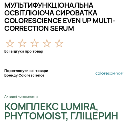
МУЛЬТИФУНКЦІОНАЛЬНА
ОСВІТЛЮЮЧА СИРОВАТКА
COLORESCIENCE EVEN UP MULTI-
CORRECTION SERUM
Всі відгуки про товар
Переглянути всі товари
Бренду Colorescience
Активні компоненти
КОМПЛЕКС LUMIRA,
PHYTOMOIST, ГЛІЦЕРИН