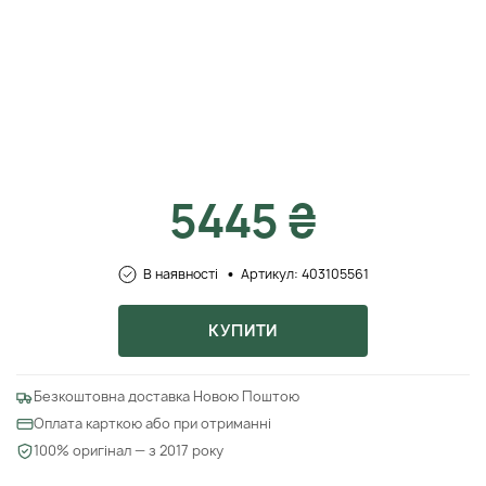
5445 ₴
В наявності
Артикул: 403105561
КУПИТИ
Безкоштовна доставка Новою Поштою
Оплата карткою або при отриманні
100% оригінал — з 2017 року