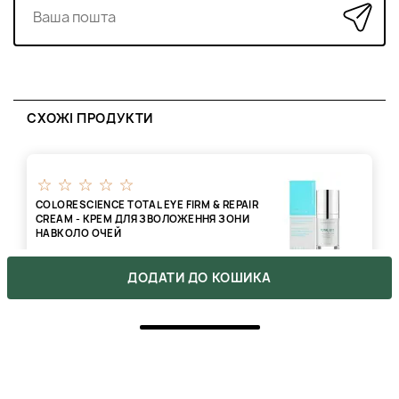
СХОЖІ ПРОДУКТИ
COLORESCIENCE TOTAL EYE FIRM & REPAIR
CREAM - КРЕМ ДЛЯ ЗВОЛОЖЕННЯ ЗОНИ
НАВКОЛО ОЧЕЙ
ДОДАТИ ДО КОШИКА
5444 ₴