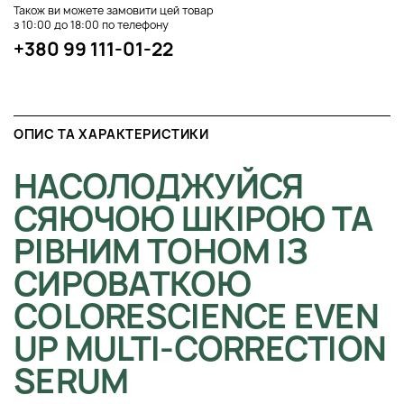
Також ви можете замовити цей товар
з 10:00 до 18:00 по телефону
+380 99 111-01-22
ОПИС ТА ХАРАКТЕРИСТИКИ
НАСОЛОДЖУЙСЯ
СЯЮЧОЮ ШКІРОЮ ТА
РІВНИМ ТОНОМ ІЗ
СИРОВАТКОЮ
COLORESCIENCE EVEN
UP MULTI-CORRECTION
SERUM