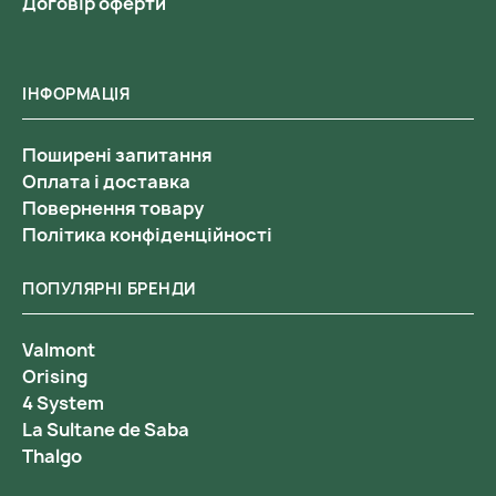
Договір оферти
ІНФОРМАЦІЯ
Поширені запитання
Оплата і доставка
Повернення товару
Політика конфіденційності
ПОПУЛЯРНІ БРЕНДИ
Valmont
Orising
4 System
La Sultane de Saba
Thalgo