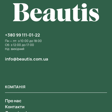
+380 99 111-01-22
Пн — пт: з 10:00 до 18:00
Сб: з 12:00 до 17:00
Нд: вихідний
info@beautis.com.ua
КОМПАНІЯ
Про нас
Контакти