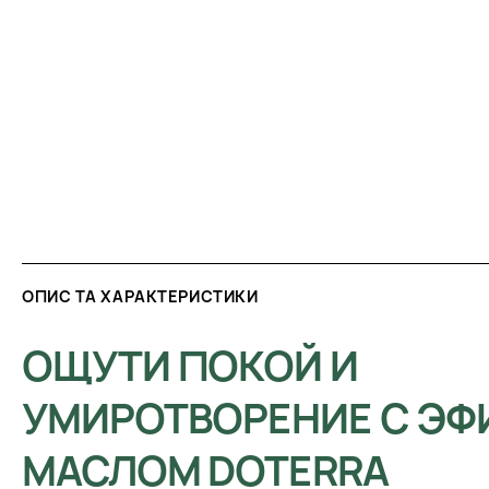
ОПИС ТА ХАРАКТЕРИСТИКИ
ОЩУТИ ПОКОЙ И
УМИРОТВОРЕНИЕ С Э
МАСЛОМ DOTERRA