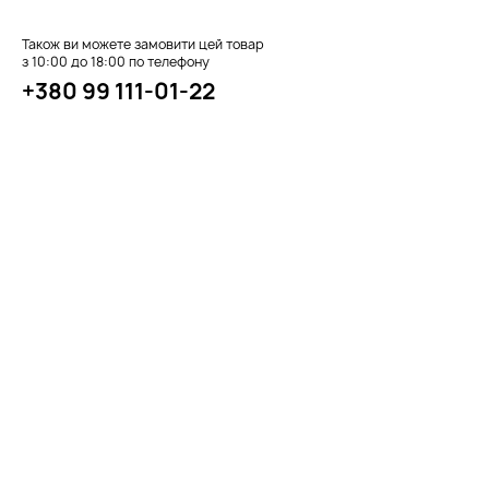
Також ви можете замовити цей товар
з 10:00 до 18:00 по телефону
+380 99 111-01-22