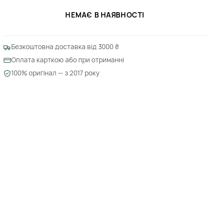
НЕМАЄ В НАЯВНОСТІ
Безкоштовна доставка від 3000 ₴
Оплата карткою або при отриманні
100% оригінал — з 2017 року