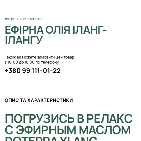
Активні компоненти
ЕФІРНА ОЛІЯ ІЛАНГ-
ІЛАНГУ
Також ви можете замовити цей товар
з 10:00 до 18:00 по телефону
+380 99 111-01-22
ОПИС ТА ХАРАКТЕРИСТИКИ
ПОГРУЗИСЬ В РЕЛАКС
С ЭФИРНЫМ МАСЛОМ