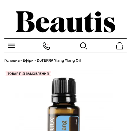
Головна
-
Ефіри
-
DoTERRA Ylang Ylang Oil
ТОВАР ПІД ЗАМОВЛЕННЯ