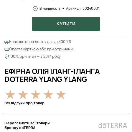
В наявності
Артикул: 30240001
КУПИТИ
Безкоштовна доставка від 3000 ₴
Оплата карткою або при отриманні
100% оригінал — з 2017 року
ЕФІРНА ОЛІЯ ІЛАНГ-ІЛАНГА
DOTERRA YLANG YLANG
Всі відгуки про товар
Переглянути всі товари
Бренду doTERRA